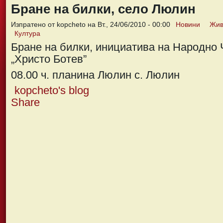
Бране на билки, село Люлин
Изпратено от kopcheto на Вт., 24/06/2010 - 00:00
Новини
Жив
Култура
Бране на билки, инициатива на Народно
„Христо Ботев”
08.00 ч. планина Люлин с. Люлин
kopcheto's blog
Share